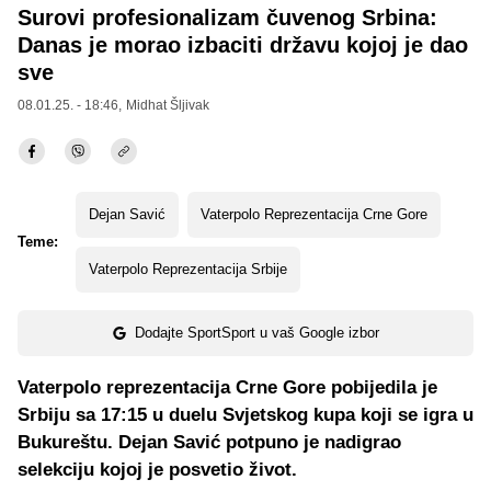
Surovi profesionalizam čuvenog Srbina:
Danas je morao izbaciti državu kojoj je dao
sve
08.01.25. - 18:46,
Midhat Šljivak
Dejan Savić
Vaterpolo Reprezentacija Crne Gore
Teme:
Vaterpolo Reprezentacija Srbije
Dodajte SportSport u vaš Google izbor
Vaterpolo reprezentacija Crne Gore pobijedila je
Srbiju sa 17:15 u duelu Svjetskog kupa koji se igra u
Bukureštu. Dejan Savić potpuno je nadigrao
selekciju kojoj je posvetio život.