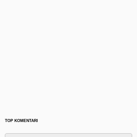
TOP KOMENTARI