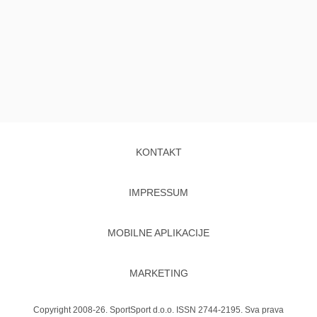
KONTAKT
IMPRESSUM
MOBILNE APLIKACIJE
MARKETING
Copyright 2008-26. SportSport d.o.o. ISSN 2744-2195. Sva prava