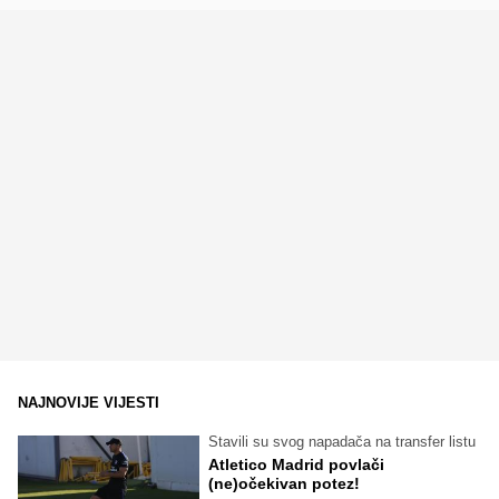
NAJNOVIJE VIJESTI
Stavili su svog napadača na transfer listu
Atletico Madrid povlači
(ne)očekivan potez!