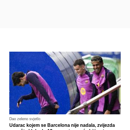
Dao zeleno svjetlo
Udarac kojem se Barcelona nije nadala, zvijezda