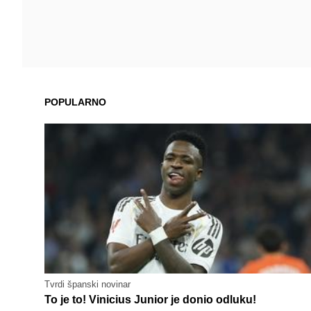
POPULARNO
Tvrdi španski novinar
To je to! Vinicius Junior je donio odluku!