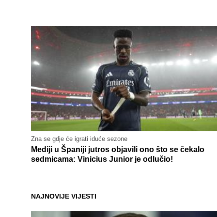
Zna se gdje će igrati iduće sezone
Mediji u Španiji jutros objavili ono što se čekalo
sedmicama: Vinicius Junior je odlučio!
NAJNOVIJE VIJESTI