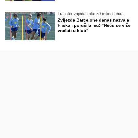
Transfer vrijedan oko 50 miliona eura
Zvijezda Barcelone danas nazvala
Flicka i poručila mu: "Neću se više
vraćati u klub"