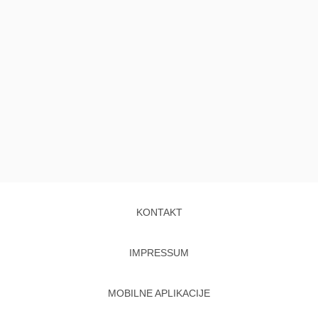
KONTAKT
IMPRESSUM
MOBILNE APLIKACIJE