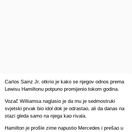
Carlos Sainz Jr. otkrio je kako se njegov odnos prema
Lewisu Hamiltonu potpuno promijenio tokom godina.
Vozač Williamsa naglasio je da mu je sedmostruki
svjetski prvak bio idol dok je odrastao, ali da danas na
stazi gleda samo na njega kao rivala.
Hamilton je prošle zime napustio Mercedes i prešao u