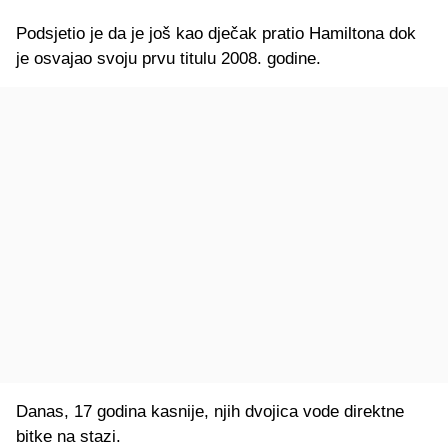
Podsjetio je da je još kao dječak pratio Hamiltona dok
je osvajao svoju prvu titulu 2008. godine.
Danas, 17 godina kasnije, njih dvojica vode direktne
bitke na stazi.