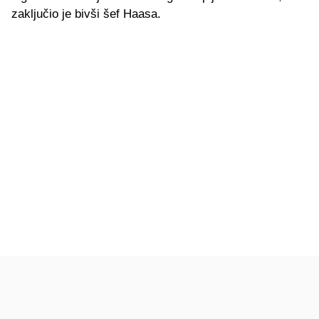
zaključio je bivši šef Haasa.