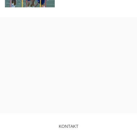
KONTAKT