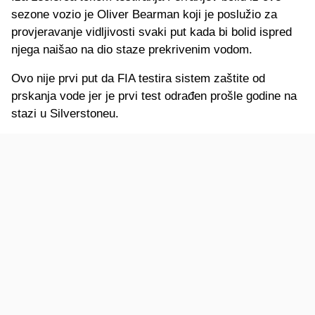
sezone vozio je Oliver Bearman koji je poslužio za
provjeravanje vidljivosti svaki put kada bi bolid ispred
njega naišao na dio staze prekrivenim vodom.
Ovo nije prvi put da FIA testira sistem zaštite od
prskanja vode jer je prvi test odrađen prošle godine na
stazi u Silverstoneu.