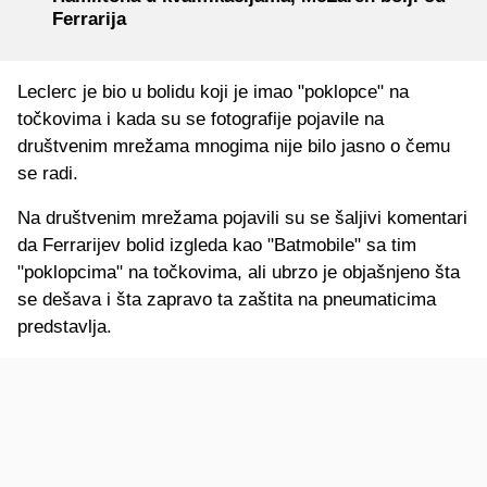
Ferrarija
Leclerc je bio u bolidu koji je imao "poklopce" na
točkovima i kada su se fotografije pojavile na
društvenim mrežama mnogima nije bilo jasno o čemu
se radi.
Na društvenim mrežama pojavili su se šaljivi komentari
da Ferrarijev bolid izgleda kao "Batmobile" sa tim
"poklopcima" na točkovima, ali ubrzo je objašnjeno šta
se dešava i šta zapravo ta zaštita na pneumaticima
predstavlja.