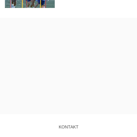
KONTAKT