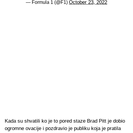
October 23, 2022
— Formula 1 (@F1)
Kada su shvatili ko je to pored staze Brad Pitt je dobio
ogromne ovacije i pozdravio je publiku koja je pratila