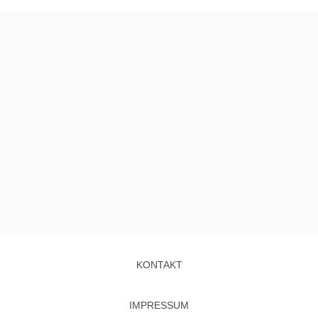
KONTAKT
IMPRESSUM