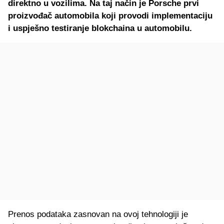
direktno u vozilima. Na taj način je Porsche prvi
proizvođač automobila koji provodi implementaciju
i uspješno testiranje blokchaina u automobilu.
Prenos podataka zasnovan na ovoj tehnologiji je