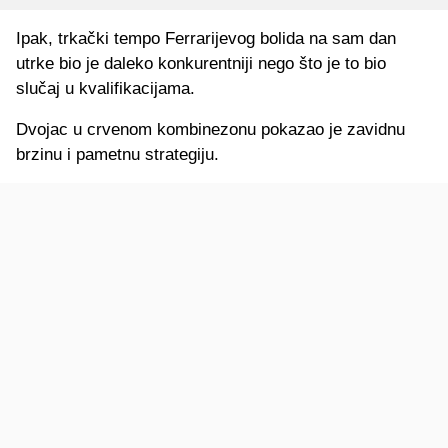
Ipak, trkački tempo Ferrarijevog bolida na sam dan
utrke bio je daleko konkurentniji nego što je to bio
slučaj u kvalifikacijama.
Dvojac u crvenom kombinezonu pokazao je zavidnu
brzinu i pametnu strategiju.