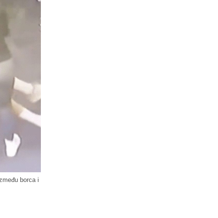
između borca i