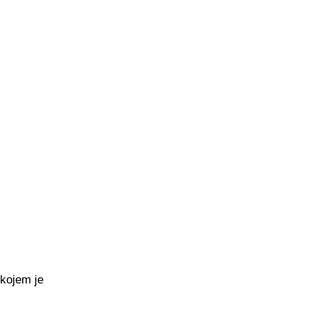
 kojem je