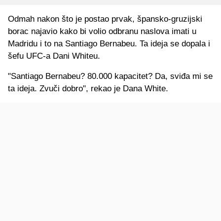
Odmah nakon što je postao prvak, špansko-gruzijski
borac najavio kako bi volio odbranu naslova imati u
Madridu i to na Santiago Bernabeu. Ta ideja se dopala i
šefu UFC-a Dani Whiteu.
"Santiago Bernabeu? 80.000 kapacitet? Da, sviđa mi se
ta ideja. Zvuči dobro", rekao je Dana White.