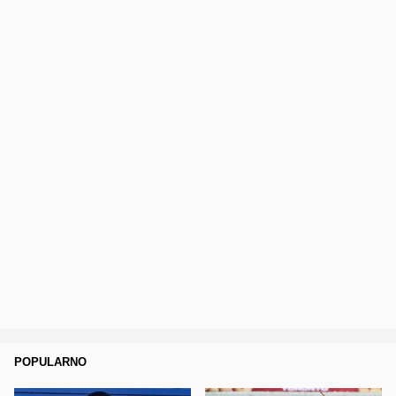
POPULARNO