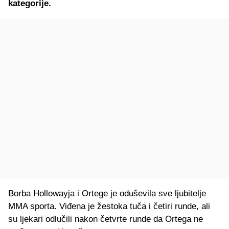
kategorije.
Borba Hollowayja i Ortege je oduševila sve ljubitelje
MMA sporta. Viđena je žestoka tuča i četiri runde, ali
su ljekari odlučili nakon četvrte runde da Ortega ne