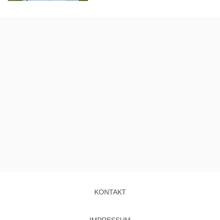
KONTAKT
IMPRESSUM