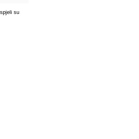
spjeli su