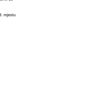
3. mjestu