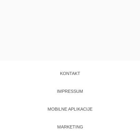
KONTAKT
IMPRESSUM
MOBILNE APLIKACIJE
MARKETING