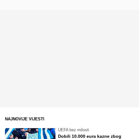
NAJNOVIJE VIJESTI
UEFA bez milosti
Dobili 10.000 eura kazne zbog