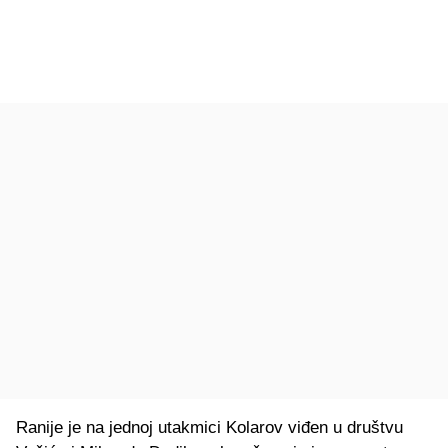
Ranije je na jednoj utakmici Kolarov viđen u društvu