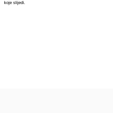
koje slijedi.