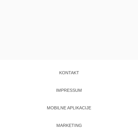
KONTAKT
IMPRESSUM
MOBILNE APLIKACIJE
MARKETING