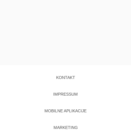
KONTAKT
IMPRESSUM
MOBILNE APLIKACIJE
MARKETING