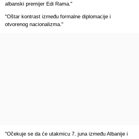
albanski premijer Edi Rama."
"Oštar kontrast između formalne diplomacije i
otvorenog nacionalizma."
"Očekuje se da će utakmicu 7. juna između Albanije i