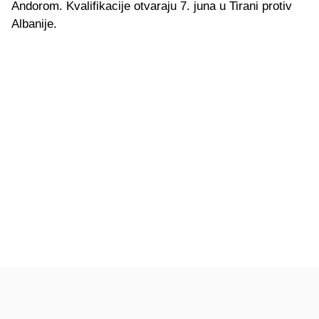
Andorom. Kvalifikacije otvaraju 7. juna u Tirani protiv
Albanije.