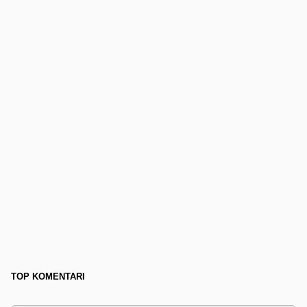
TOP KOMENTARI