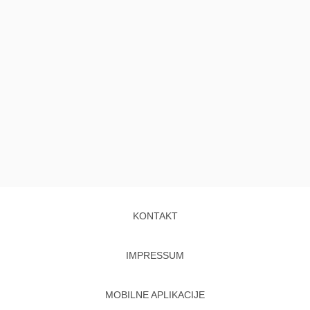
KONTAKT
IMPRESSUM
MOBILNE APLIKACIJE