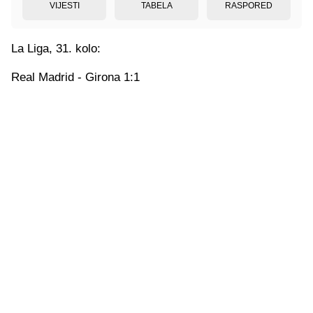
VIJESTI
TABELA
RASPORED
La Liga, 31. kolo:
Real Madrid - Girona 1:1