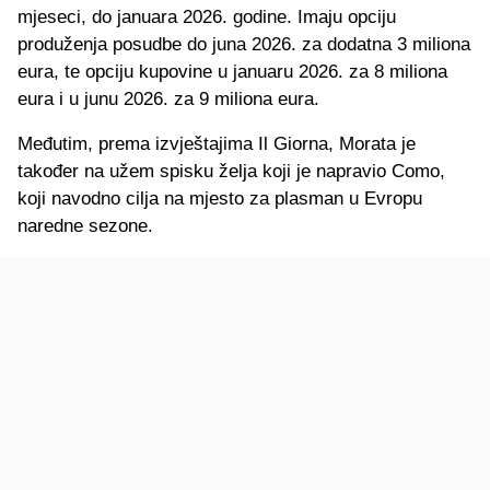
mjeseci, do januara 2026. godine. Imaju opciju
produženja posudbe do juna 2026. za dodatna 3 miliona
eura, te opciju kupovine u januaru 2026. za 8 miliona
eura i u junu 2026. za 9 miliona eura.
Međutim, prema izvještajima Il Giorna, Morata je
također na užem spisku želja koji je napravio Como,
koji navodno cilja na mjesto za plasman u Evropu
naredne sezone.