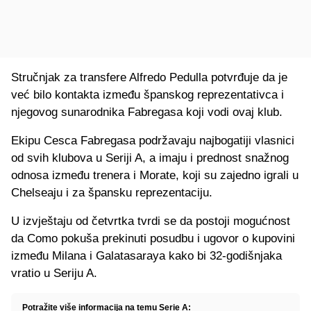
Stručnjak za transfere Alfredo Pedulla potvrđuje da je
već bilo kontakta između španskog reprezentativca i
njegovog sunarodnika Fabregasa koji vodi ovaj klub.
Ekipu Cesca Fabregasa podržavaju najbogatiji vlasnici
od svih klubova u Seriji A, a imaju i prednost snažnog
odnosa između trenera i Morate, koji su zajedno igrali u
Chelseaju i za špansku reprezentaciju.
U izvještaju od četvrtka tvrdi se da postoji mogućnost
da Como pokuša prekinuti posudbu i ugovor o kupovini
između Milana i Galatasaraya kako bi 32-godišnjaka
vratio u Seriju A.
Potražite više informacija na temu Serie A: