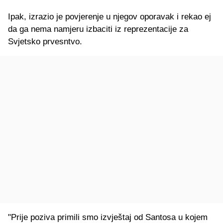
Ipak, izrazio je povjerenje u njegov oporavak i rekao ej
da ga nema namjeru izbaciti iz reprezentacije za
Svjetsko prvesntvo.
"Prije poziva primili smo izvještaj od Santosa u kojem