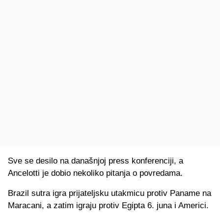
Sve se desilo na današnjoj press konferenciji, a
Ancelotti je dobio nekoliko pitanja o povredama.
Brazil sutra igra prijateljsku utakmicu protiv Paname na
Maracani, a zatim igraju protiv Egipta 6. juna i Americi.