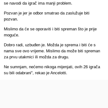
se navodi da igrač ima manji problem.
Pozvan je jer je odbor smatrao da zaslužuje biti
pozvan.
Mislimo da će se oporaviti i biti spreman što je prije
moguće.
Dobro radi, uzbuđen je. Možda je sprema i biti će s
nama sve ovo vrijeme. Mislimo da može biti spreman
za prvu utakmici ili možda za drugu.
Ne sumnjam, nećemo nikoga mijenjati, ovih 26 igrača
su bili odabrani", rekao je Ancelotti.