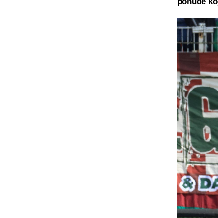
ponude koj