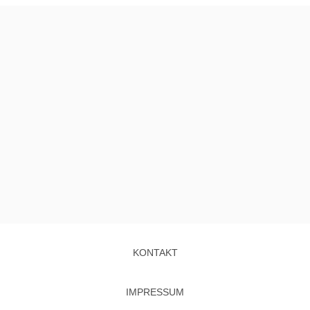
KONTAKT
IMPRESSUM