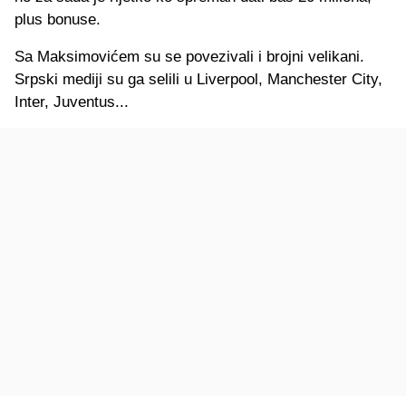
plus bonuse.
Sa Maksimovićem su se povezivali i brojni velikani.
Srpski mediji su ga selili u Liverpool, Manchester City,
Inter, Juventus...