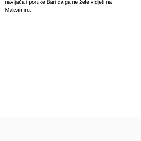
navijača i poruke Bari da ga ne žele vidjeti na
Maksimiru.