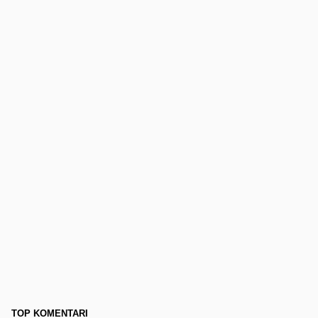
TOP KOMENTARI