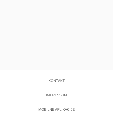
KONTAKT
IMPRESSUM
MOBILNE APLIKACIJE