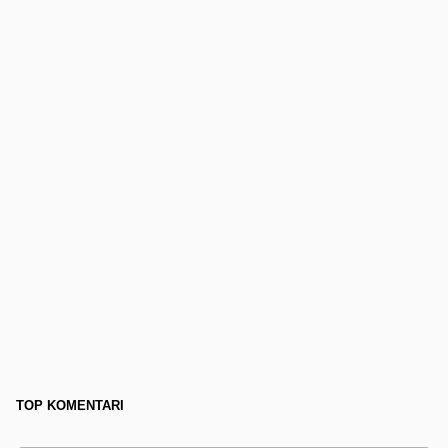
TOP KOMENTARI