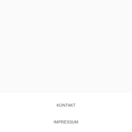
KONTAKT
IMPRESSUM