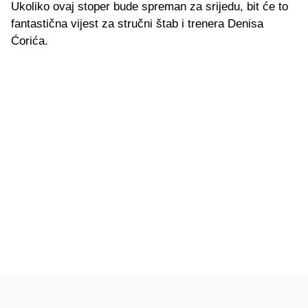
Ukoliko ovaj stoper bude spreman za srijedu, bit će to
fantastična vijest za stručni štab i trenera Denisa
Ćorića.