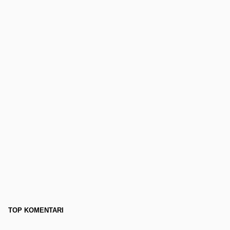
TOP KOMENTARI