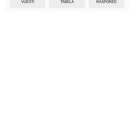
VIJESTI
TABELA
RASPORED