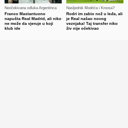
Neočekivana odluka Argentinca
Nasljednik Modrića i Kroosa?
Franco Mastantuono
Rodri im zabio nož u leđa, ali
napušta Real Madrid, ali niko
je Real našao novog
ne može da vjeruje u koji
veznjaka! Taj transfer niko
klub ide
živ nije očekivao