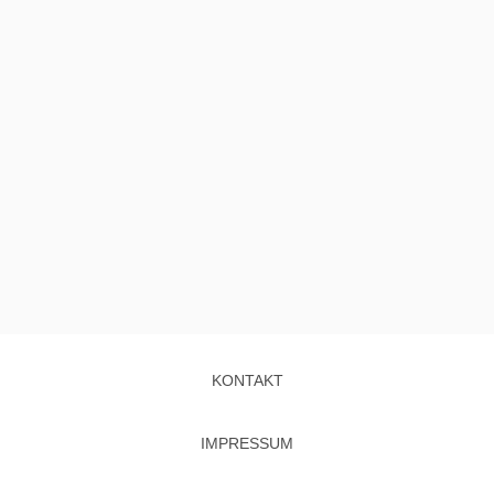
KONTAKT
IMPRESSUM