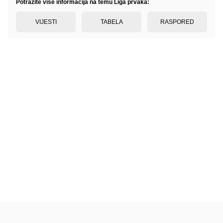
Potražite više informacija na temu Liga prvaka:
VIJESTI
TABELA
RASPORED