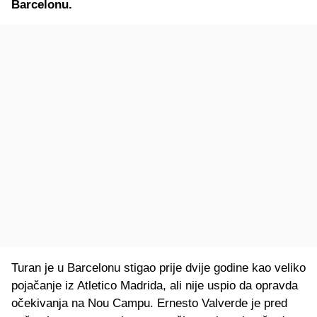
Barcelonu.
Turan je u Barcelonu stigao prije dvije godine kao veliko
pojačanje iz Atletico Madrida, ali nije uspio da opravda
očekivanja na Nou Campu. Ernesto Valverde je pred