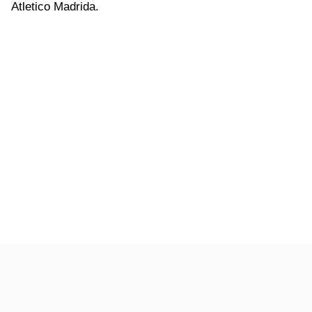
Atletico Madrida.