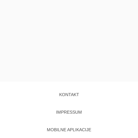
KONTAKT
IMPRESSUM
MOBILNE APLIKACIJE