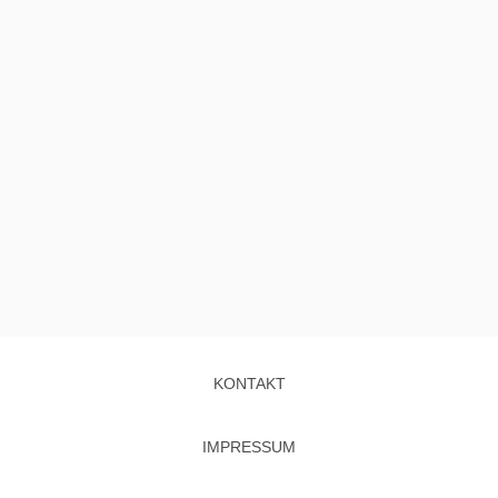
KONTAKT
IMPRESSUM