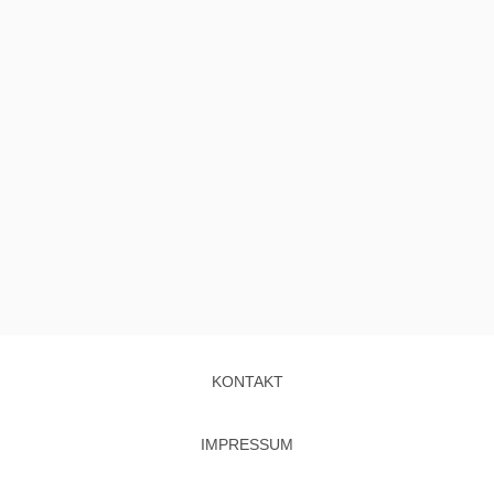
KONTAKT
IMPRESSUM