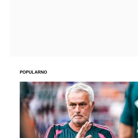
POPULARNO