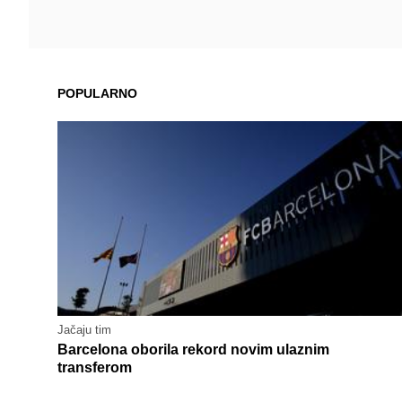
POPULARNO
Jačaju tim
Barcelona oborila rekord novim ulaznim
transferom