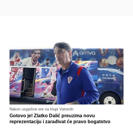
Nakon uspješne ere na klupi Vatrenih
Gotovo je! Zlatko Dalić preuzima novu
reprezentaciju i zarađivat će pravo bogatstvo