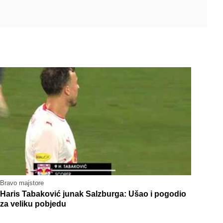
Bravo majstore
Haris Tabaković junak Salzburga: Ušao i pogodio
za veliku pobjedu