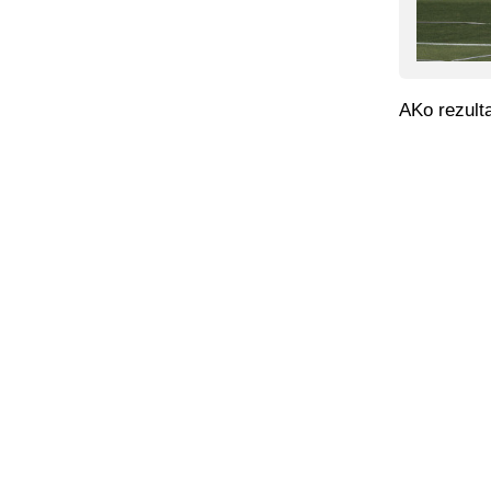
AKo rezulta