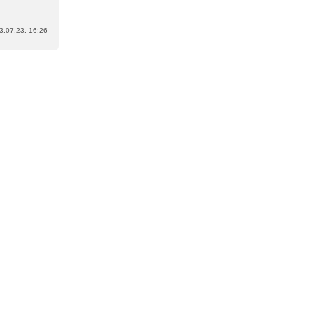
3.07.23. 16:26