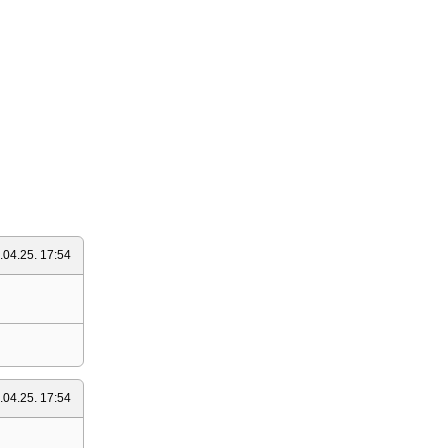
.04.25. 17:54
.04.25. 17:54