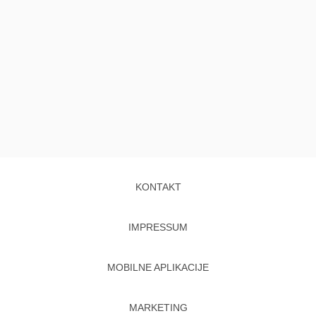
KONTAKT
IMPRESSUM
MOBILNE APLIKACIJE
MARKETING