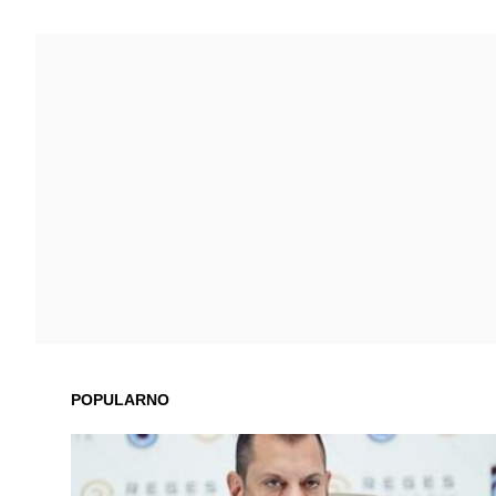
POPULARNO