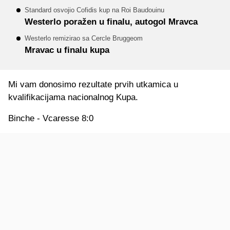
Standard osvojio Cofidis kup na Roi Baudouinu
Westerlo poražen u finalu, autogol Mravca
Westerlo remizirao sa Cercle Bruggeom
Mravac u finalu kupa
Mi vam donosimo rezultate prvih utkamica u
kvalifikacijama nacionalnog Kupa.
Binche - Vcaresse 8:0