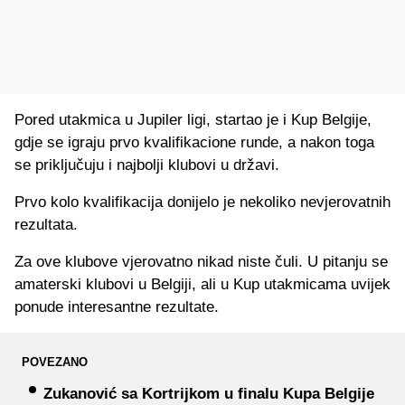
Pored utakmica u Jupiler ligi, startao je i Kup Belgije,
gdje se igraju prvo kvalifikacione runde, a nakon toga
se priključuju i najbolji klubovi u državi.
Prvo kolo kvalifikacija donijelo je nekoliko nevjerovatnih
rezultata.
Za ove klubove vjerovatno nikad niste čuli. U pitanju se
amaterski klubovi u Belgiji, ali u Kup utakmicama uvijek
ponude interesantne rezultate.
POVEZANO
Zukanović sa Kortrijkom u finalu Kupa Belgije