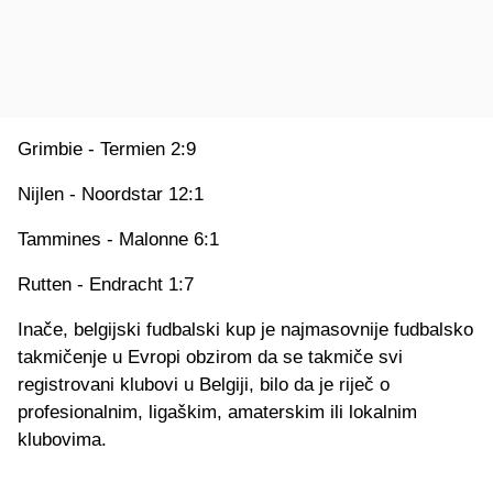
Grimbie - Termien 2:9
Nijlen - Noordstar 12:1
Tammines - Malonne 6:1
Rutten - Endracht 1:7
Inače, belgijski fudbalski kup je najmasovnije fudbalsko
takmičenje u Evropi obzirom da se takmiče svi
registrovani klubovi u Belgiji, bilo da je riječ o
profesionalnim, ligaškim, amaterskim ili lokalnim
klubovima.