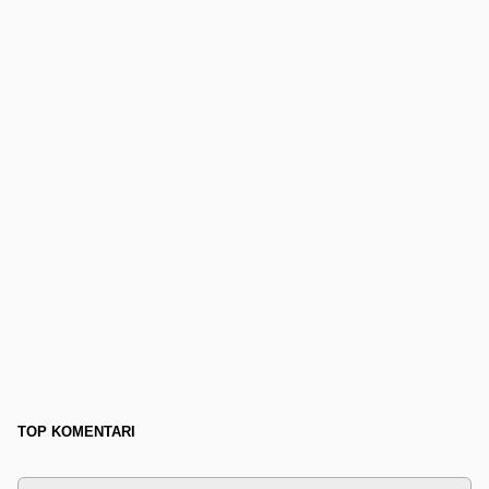
TOP KOMENTARI