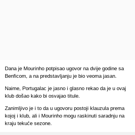
Dana je Mourinho potpisao ugovor na dvije godine sa
Benficom, a na predstavljanju je bio veoma jasan.
Naime, Portugalac je jasno i glasno rekao da je u ovaj
klub došao kako bi osvajao titule.
Zanimljivo je i to da u ugovoru postoji klauzula prema
kojoj i klub, ali i Mourinho mogu raskinuti saradnju na
kraju tekuće sezone.