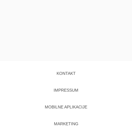
KONTAKT
IMPRESSUM
MOBILNE APLIKACIJE
MARKETING