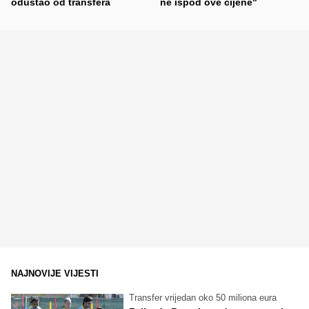
odustao od transfera
ne ispod ove cijene"
NAJNOVIJE VIJESTI
Transfer vrijedan oko 50 miliona eura