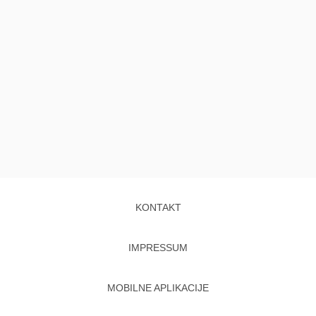
KONTAKT
IMPRESSUM
MOBILNE APLIKACIJE