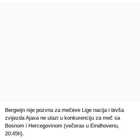
Bergwijn nije pozvna za mečeve Lige nacija i bivša
zvijezda Ajaxa ne ulazi u konkurenciju za meč sa
Bosnom i Hercegovinom (večeras u Eindhovenu,
20:45h).