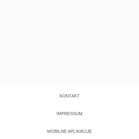
KONTAKT
IMPRESSUM
MOBILNE APLIKACIJE