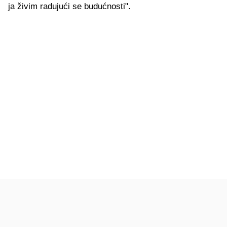
ja živim radujući se budućnosti".