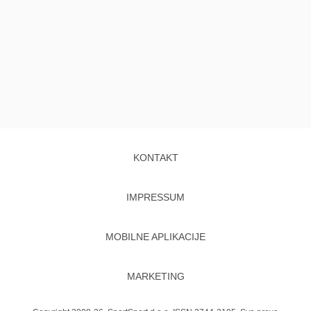
KONTAKT
IMPRESSUM
MOBILNE APLIKACIJE
MARKETING