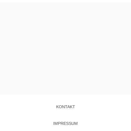
KONTAKT
IMPRESSUM