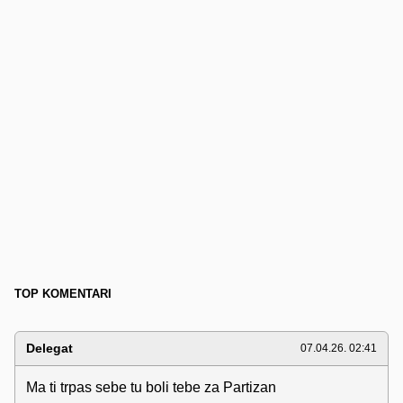
TOP KOMENTARI
Delegat
07.04.26. 02:41
Ma ti trpas sebe tu boli tebe za Partizan