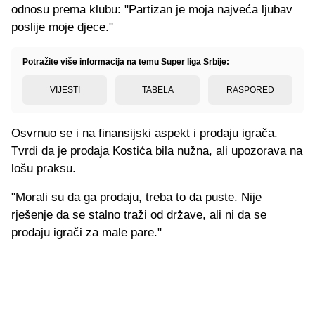
odnosu prema klubu: "Partizan je moja najveća ljubav
poslije moje djece."
Potražite više informacija na temu Super liga Srbije:
VIJESTI
TABELA
RASPORED
Osvrnuo se i na finansijski aspekt i prodaju igrača.
Tvrdi da je prodaja Kostića bila nužna, ali upozorava na
lošu praksu.
"Morali su da ga prodaju, treba to da puste. Nije
rješenje da se stalno traži od države, ali ni da se
prodaju igrači za male pare."