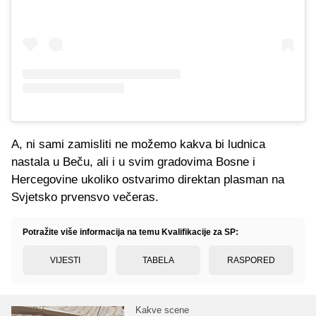
A, ni sami zamisliti ne možemo kakva bi ludnica
nastala u Beču, ali i u svim gradovima Bosne i
Hercegovine ukoliko ostvarimo direktan plasman na
Svjetsko prvensvo večeras.
Potražite više informacija na temu Kvalifikacije za SP:
VIJESTI
TABELA
RASPORED
Kakve scene