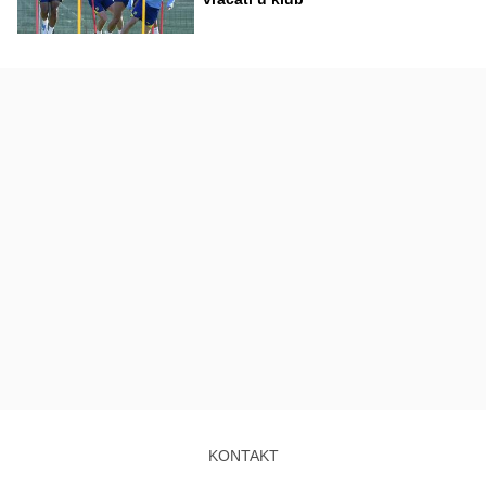
KONTAKT