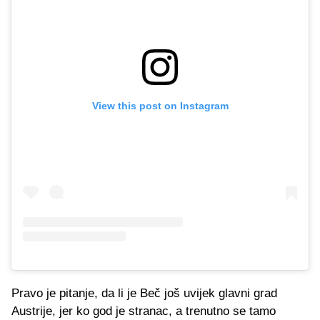
View this post on Instagram
Pravo je pitanje, da li je Beč još uvijek glavni grad
Austrije, jer ko god je stranac, a trenutno se tamo