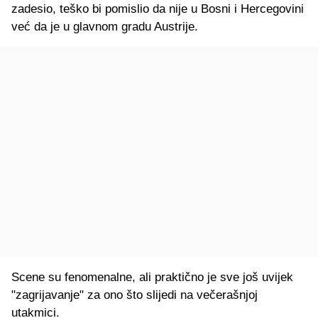
zadesio, teško bi pomislio da nije u Bosni i Hercegovini
već da je u glavnom gradu Austrije.
Scene su fenomenalne, ali praktično je sve još uvijek
"zagrijavanje" za ono što slijedi na večerašnjoj
utakmici.