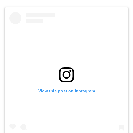
View this post on Instagram