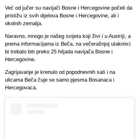
Već od jučer su navijači Bosne i Hercegovine počeli da
pristižu iz svih dijelova Bosne i Hercegovine, ali i
okolnih zemalja.
Naravno, mnogo je našeg svijeta koji živi i u Austriji, a
prema informacijama iz Beča, na večerašnjoj utakmici
bi trebalo biti preko 25 hiljada navijača Bosne i
Hercegovine.
Zagrijavanje je krenulo od popodnevnih sati i na
ulicama Beča čuje se samo pjesma Bosanaca i
Hercegovaca.