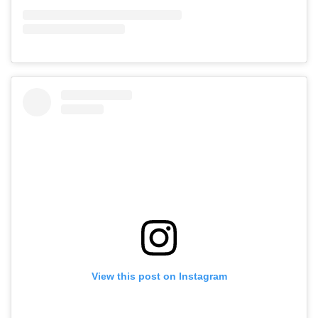
View this post on Instagram