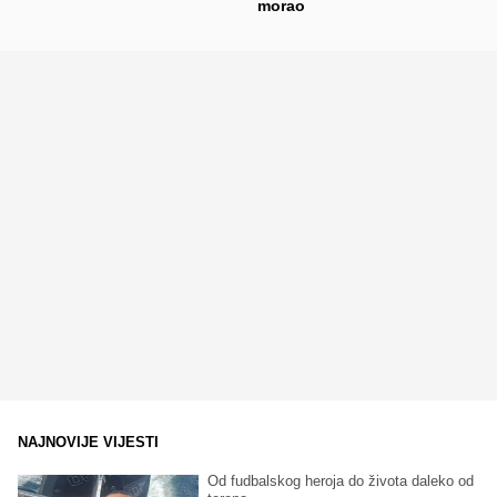
morao
NAJNOVIJE VIJESTI
Od fudbalskog heroja do života daleko od