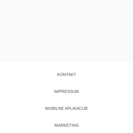
KONTAKT
IMPRESSUM
MOBILNE APLIKACIJE
MARKETING